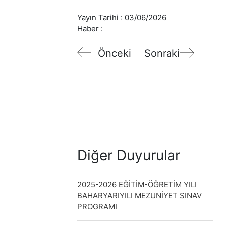
Yayın Tarihi :
03/06/2026
Haber :
Önceki
Sonraki
Diğer Duyurular
2025-2026 EĞİTİM-ÖĞRETİM YILI
BAHARYARIYILI MEZUNİYET SINAV
PROGRAMI