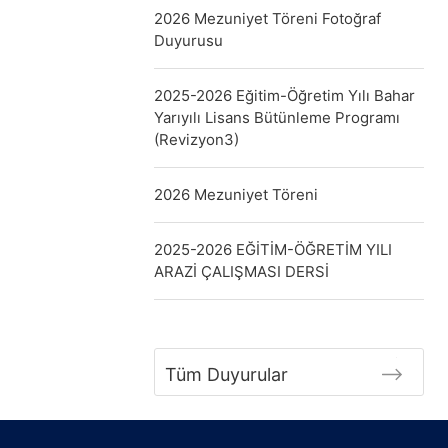
2026 Mezuniyet Töreni Fotoğraf
Duyurusu
2025-2026 Eğitim-Öğretim Yılı Bahar
Yarıyılı Lisans Bütünleme Programı
(Revizyon3)
2026 Mezuniyet Töreni
2025-2026 EĞİTİM-ÖĞRETİM YILI
ARAZİ ÇALIŞMASI DERSİ
Tüm Duyurular