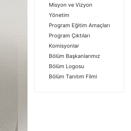
Misyon ve Vizyon
Yönetim
Program Eğitim Amaçları
Program Çıktıları
Komisyonlar
Bölüm Başkanlarımız
Bölüm Logosu
Bölüm Tanıtım Filmi