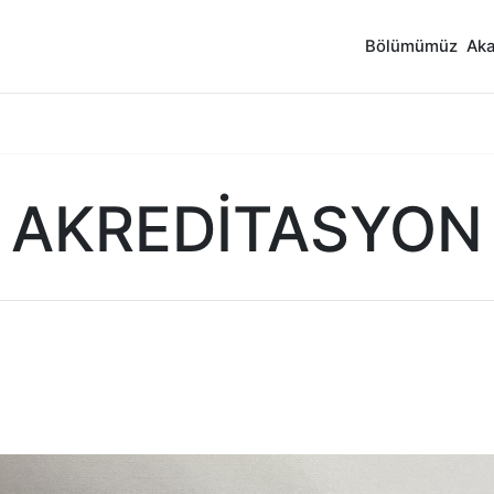
Bölümümüz
Ak
AKREDİTASYON